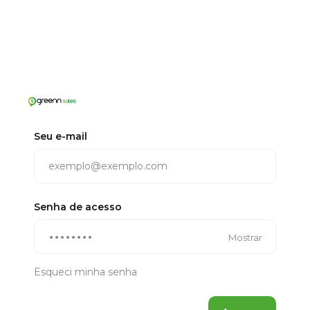
Seu e-mail
Senha de acesso
Mostrar
Esqueci minha senha